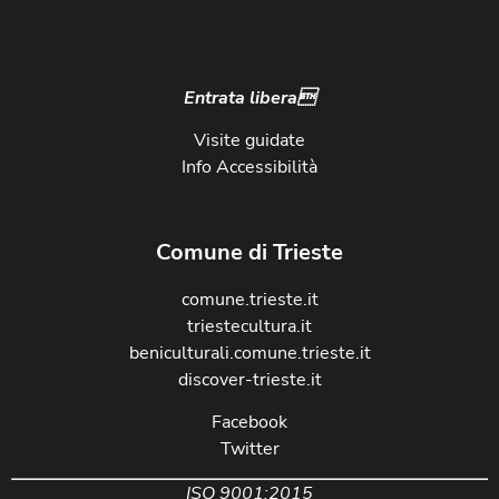
Entrata libera
Visite guidate
Info Accessibilità
Comune di Trieste
comune.trieste.it
triestecultura.it
beniculturali.comune.trieste.it
discover-trieste.it
Facebook
Twitter
ISO 9001:2015