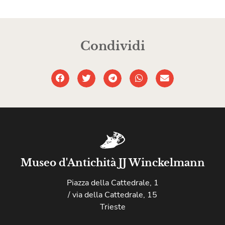
Condividi
Museo d'Antichità JJ Winckelmann
Piazza della Cattedrale, 1
/ via della Cattedrale, 15
Trieste