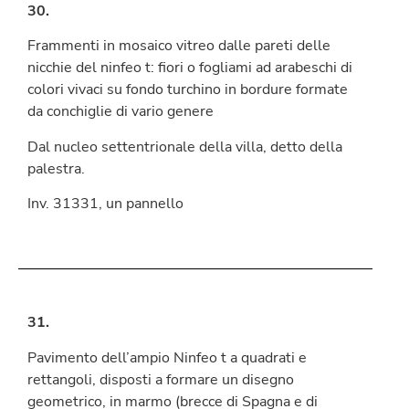
30.
Frammenti in mosaico vitreo dalle pareti delle
nicchie del ninfeo t: fiori o fogliami ad arabeschi di
colori vivaci su fondo turchino in bordure formate
da conchiglie di vario genere
Dal nucleo settentrionale della villa, detto della
palestra.
Inv. 31331, un pannello
31.
Pavimento dell’ampio Ninfeo t a quadrati e
rettangoli, disposti a formare un disegno
geometrico, in marmo (brecce di Spagna e di