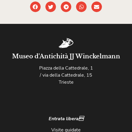
Museo d'Antichità JJ Winckelmann
Piazza della Cattedrale, 1
/ via della Cattedrale, 15
Trieste
Entrata libera
Visite guidate