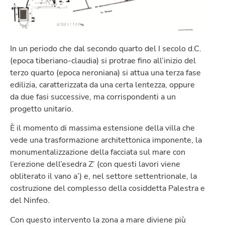
In un periodo che dal secondo quarto del I secolo d.C.
(epoca tiberiano-claudia) si protrae fino all’inizio del
terzo quarto (epoca neroniana) si attua una terza fase
edilizia, caratterizzata da una certa lentezza, oppure
da due fasi successive, ma corrispondenti a un
progetto unitario.
È il momento di massima estensione della villa che
vede una trasformazione architettonica imponente, la
monumentalizzazione della facciata sul mare con
l’erezione dell’esedra Z’ (con questi lavori viene
obliterato il vano a’) e, nel settore settentrionale, la
costruzione del complesso della cosiddetta Palestra e
del Ninfeo.
Con questo intervento la zona a mare diviene più