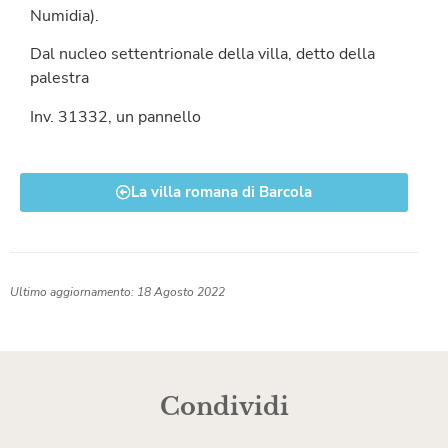
Numidia).
Dal nucleo settentrionale della villa, detto della
palestra
Inv. 31332, un pannello
La villa romana di Barcola
Ultimo aggiornamento: 18 Agosto 2022
Condividi