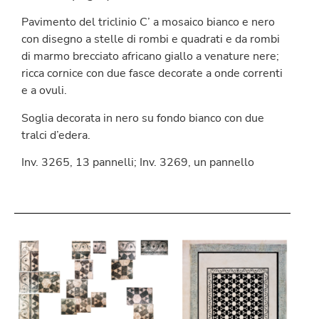
Pavimento del triclinio C’ a mosaico bianco e nero
con disegno a stelle di rombi e quadrati e da rombi
di marmo brecciato africano giallo a venature nere;
ricca cornice con due fasce decorate a onde correnti
e a ovuli.
Soglia decorata in nero su fondo bianco con due
tralci d’edera.
Inv. 3265, 13 pannelli; Inv. 3269, un pannello