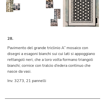
28.
Pavimento del grande triclinio A” mosaico con
disegni a esagoni bianchi sui cui lati si appoggiano
rettangoli neri, che a loro volta formano triangoli
bianchi; cornice con tralcio d’edera continuo che
nasce da vasi.
Inv. 3273, 21 pannelli