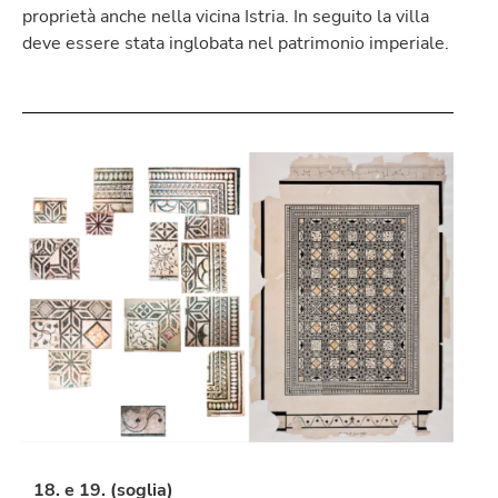
proprietà anche nella vicina Istria. In seguito la villa
deve essere stata inglobata nel patrimonio imperiale.
18. e 19. (soglia)