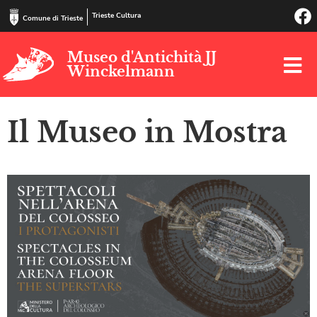
Trieste Cultura
Comune di Trieste
Museo d'Antichità JJ
Winckelmann
Il Museo in Mostra