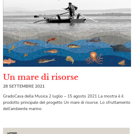
Un mare di risorse
28 SETTEMBRE 2021
GradoCasa della Musica 2 luglio – 15 agosto 2021 La mostra è il
prodotto principale del progetto Un mare di risorse. Lo sfruttamento
dell’ambiente marino