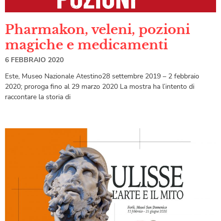
Pharmakon, veleni, pozioni
magiche e medicamenti
6 FEBBRAIO 2020
Este, Museo Nazionale Atestino28 settembre 2019 – 2 febbraio
2020; proroga fino al 29 marzo 2020 La mostra ha l’intento di
raccontare la storia di