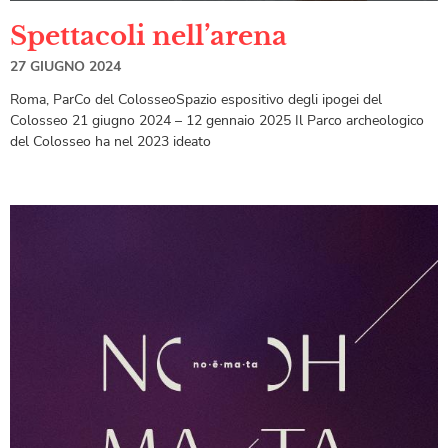
Spettacoli nell’arena
27 GIUGNO 2024
Roma, ParCo del ColosseoSpazio espositivo degli ipogei del
Colosseo 21 giugno 2024 – 12 gennaio 2025 Il Parco archeologico
del Colosseo ha nel 2023 ideato