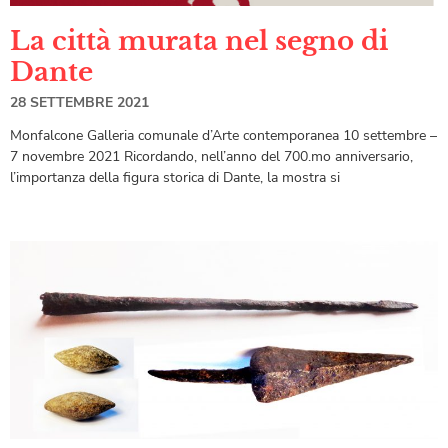
La città murata nel segno di
Dante
28 SETTEMBRE 2021
Monfalcone Galleria comunale d’Arte contemporanea 10 settembre –
7 novembre 2021 Ricordando, nell’anno del 700.mo anniversario,
l’importanza della figura storica di Dante, la mostra si