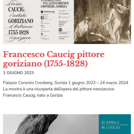
Francesco Caucig pittore
goriziano (1755-1828)
1 GIUGNO 2023
Palazzo Coronini Cronberg, Gorizia 1 giugno 2023 – 24 marzo 2024
La mostra è una riscoperta dell’opera del pittore neoclassico
Francesco Caucig, nato a Gorizia