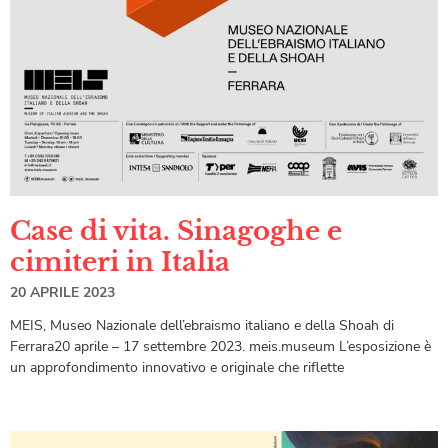
Case di vita. Sinagoghe e
cimiteri in Italia
20 APRILE 2023
MEIS, Museo Nazionale dell’ebraismo italiano e della Shoah di
Ferrara20 aprile – 17 settembre 2023. meis.museum L’esposizione è
un approfondimento innovativo e originale che riflette