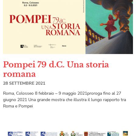
Pompei 79 d.C. Una storia
romana
28 SETTEMBRE 2021
Roma, Colosseo 8 febbraio – 9 maggio 2021proroga fino al 27
giugno 2021 Una grande mostra che illustra il lungo rapporto tra
Roma e Pompei