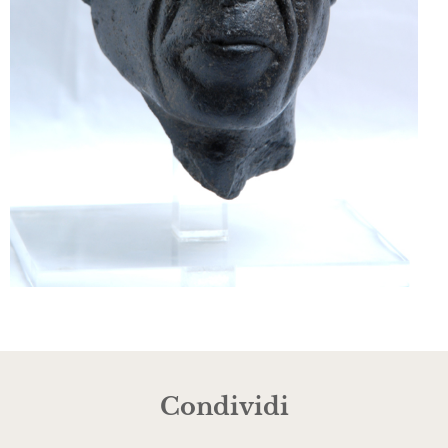
Condividi