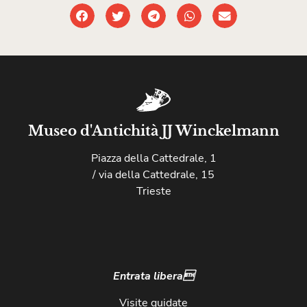
Museo d'Antichità JJ Winckelmann
Piazza della Cattedrale, 1
/ via della Cattedrale, 15
Trieste
Entrata libera
Visite guidate