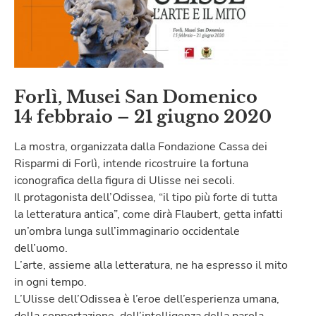
Forlì, Musei San Domenico
14 febbraio – 21 giugno 2020
La mostra, organizzata dalla Fondazione Cassa dei
Risparmi di Forlì, intende ricostruire la fortuna
iconografica della figura di Ulisse nei secoli.
Il protagonista dell’Odissea, “il tipo più forte di tutta
la letteratura antica”, come dirà Flaubert, getta infatti
un’ombra lunga sull’immaginario occidentale
dell’uomo.
L’arte, assieme alla letteratura, ne ha espresso il mito
in ogni tempo.
L’Ulisse dell’Odissea è l’eroe dell’esperienza umana,