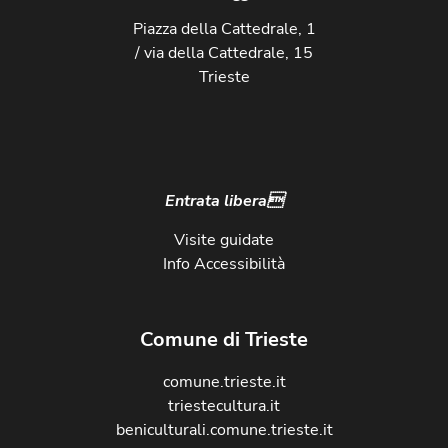
Piazza della Cattedrale, 1
/ via della Cattedrale, 15
Trieste
Entrata libera
Visite guidate
Info Accessibilità
Comune di Trieste
comune.trieste.it
triestecultura.it
beniculturali.comune.trieste.it