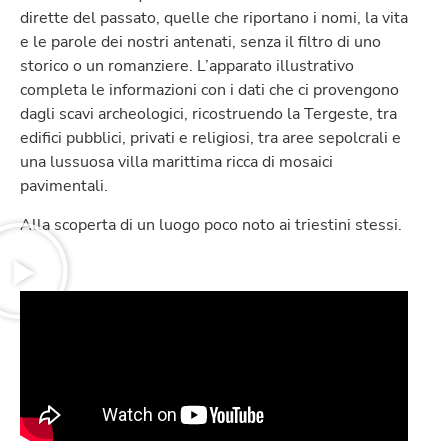
dirette del passato, quelle che riportano i nomi, la vita
e le parole dei nostri antenati, senza il filtro di uno
storico o un romanziere. L’apparato illustrativo
completa le informazioni con i dati che ci provengono
dagli scavi archeologici, ricostruendo la Tergeste, tra
edifici pubblici, privati e religiosi, tra aree sepolcrali e
una lussuosa villa marittima ricca di mosaici
pavimentali.
Alla scoperta di un luogo poco noto ai triestini stessi.