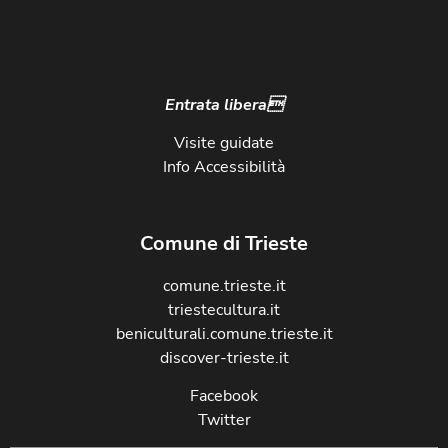
Entrata libera
Visite guidate
Info Accessibilità
Comune di Trieste
comune.trieste.it
triestecultura.it
beniculturali.comune.trieste.it
discover-trieste.it
Facebook
Twitter