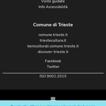
Visite guidate
Info Accessibilità
Comune di Trieste
comune.trieste.it
triestecultura.it
beniculturali.comune.trieste.it
discover-trieste.it
Facebook
Twitter
ISO 9001:2015