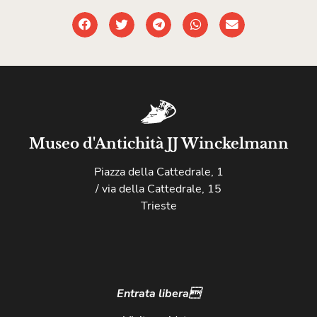
Museo d'Antichità JJ Winckelmann
Piazza della Cattedrale, 1
/ via della Cattedrale, 15
Trieste
Entrata libera