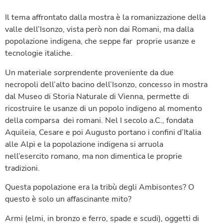
Il tema affrontato dalla mostra è la romanizzazione della
valle dell’Isonzo, vista però non dai Romani, ma dalla
popolazione indigena, che seppe far proprie usanze e
tecnologie italiche.
Un materiale sorprendente proveniente da due
necropoli dell’alto bacino dell’Isonzo, concesso in mostra
dal Museo di Storia Naturale di Vienna, permette di
ricostruire le usanze di un popolo indigeno al momento
della comparsa dei romani. Nel I secolo a.C., fondata
Aquileia, Cesare e poi Augusto portano i confini d’Italia
alle Alpi e la popolazione indigena si arruola
nell’esercito romano, ma non dimentica le proprie
tradizioni.
Questa popolazione era la tribù degli Ambisontes? O
questo è solo un affascinante mito?
Armi (elmi, in bronzo e ferro, spade e scudi), oggetti di