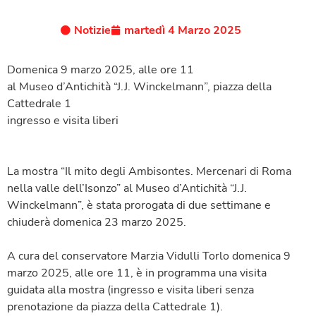
Notizie
martedì 4 Marzo 2025
Domenica 9 marzo 2025, alle ore 11
al Museo d’Antichità “J.J. Winckelmann”, piazza della
Cattedrale 1
ingresso e visita liberi
La mostra “Il mito degli Ambisontes. Mercenari di Roma
nella valle dell’Isonzo” al Museo d’Antichità “J.J.
Winckelmann”, è stata prorogata di due settimane e
chiuderà domenica 23 marzo 2025.
A cura del conservatore Marzia Vidulli Torlo domenica 9
marzo 2025, alle ore 11, è in programma una visita
guidata alla mostra (ingresso e visita liberi senza
prenotazione da piazza della Cattedrale 1).