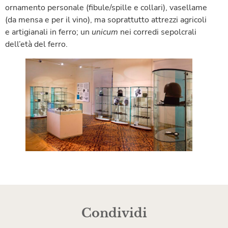
ornamento personale (fibule/spille e collari), vasellame
(da mensa e per il vino), ma soprattutto attrezzi agricoli
e artigianali in ferro; un
unicum
nei corredi sepolcrali
dell’età del ferro.
Condividi