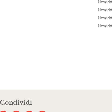
Nesazio
Nesazio
Nesazio
Nesazio
Condividi