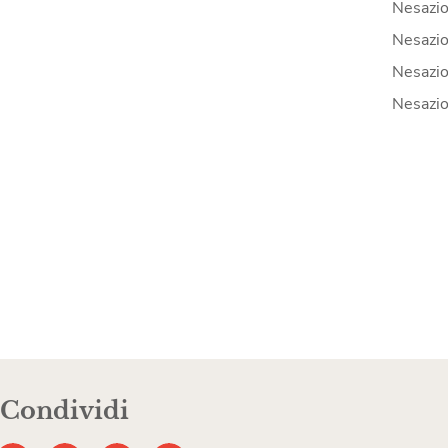
Nesazio
Nesazio
Nesazio
Nesazio
Condividi