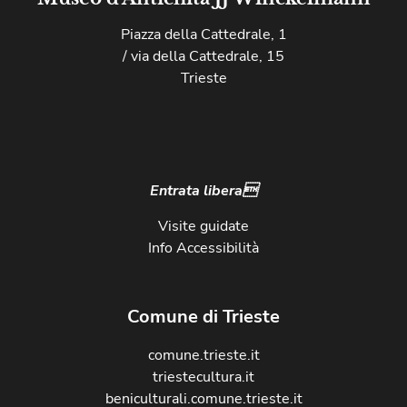
Piazza della Cattedrale, 1
/ via della Cattedrale, 15
Trieste
Entrata libera
Visite guidate
Info Accessibilità
Comune di Trieste
comune.trieste.it
triestecultura.it
beniculturali.comune.trieste.it