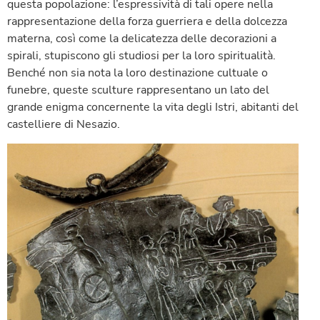
questa popolazione: l’espressività di tali opere nella
rappresentazione della forza guerriera e della dolcezza
materna, così come la delicatezza delle decorazioni a
spirali, stupiscono gli studiosi per la loro spiritualità.
Benché non sia nota la loro destinazione cultuale o
funebre, queste sculture rappresentano un lato del
grande enigma concernente la vita degli Istri, abitanti del
castelliere di Nesazio.