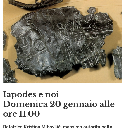
Iapodes e noi
Domenica 20 gennaio alle
ore 11.00
Relatrice Kristina Mihovilić, massima autorità nello