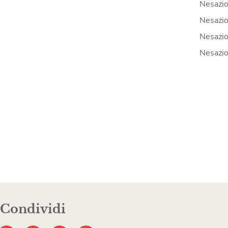
Nesazio
Nesazio
Nesazio
Nesazio
Condividi