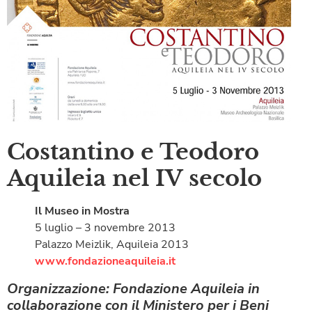
Costantino e Teodoro
Aquileia nel IV secolo
Il Museo in Mostra
5 luglio – 3 novembre 2013
Palazzo Meizlik, Aquileia 2013
www.fondazioneaquileia.it
Organizzazione: Fondazione Aquileia in
collaborazione con il Ministero per i Beni