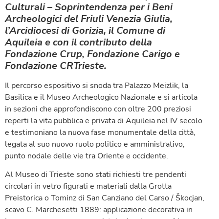
Culturali – Soprintendenza per i Beni
Archeologici del Friuli Venezia Giulia,
l’Arcidiocesi di Gorizia, il Comune di
Aquileia e con il contributo della
Fondazione Crup, Fondazione Carigo e
Fondazione CRTrieste.
Il percorso espositivo si snoda tra Palazzo Meizlik, la
Basilica e il Museo Archeologico Nazionale e si articola
in sezioni che approfondiscono con oltre 200 preziosi
reperti la vita pubblica e privata di Aquileia nel IV secolo
e testimoniano la nuova fase monumentale della città,
legata al suo nuovo ruolo politico e amministrativo,
punto nodale delle vie tra Oriente e occidente.
Al Museo di Trieste sono stati richiesti tre pendenti
circolari in vetro figurati e materiali dalla Grotta
Preistorica o Tominz di San Canziano del Carso / Škocjan,
scavo C. Marchesetti 1889: applicazione decorativa in