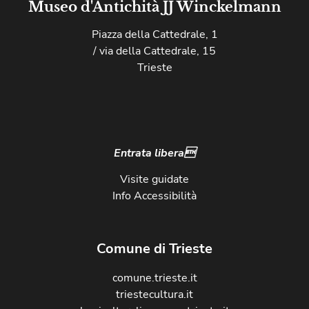
Museo d'Antichità JJ Winckelmann
Piazza della Cattedrale, 1
/ via della Cattedrale, 15
Trieste
Entrata libera
Visite guidate
Info Accessibilità
Comune di Trieste
comune.trieste.it
triestecultura.it