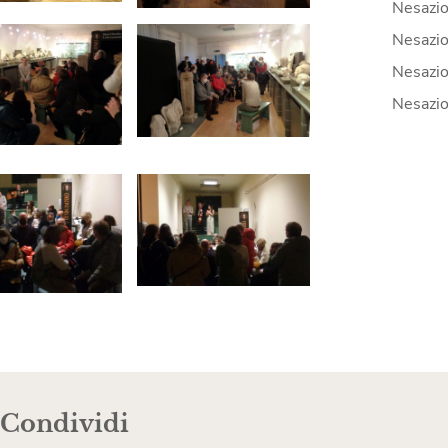
Nesazio
Nesazio
Nesazio
Nesazio
Condividi