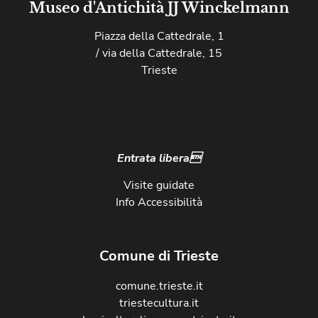
Museo d'Antichità JJ Winckelmann
Piazza della Cattedrale, 1
/ via della Cattedrale, 15
Trieste
Entrata libera
Visite guidate
Info Accessibilità
Comune di Trieste
comune.trieste.it
triestecultura.it