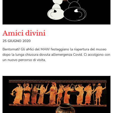
Amici divini
25 GIUGNO 2020
Bentornati! Gli aMici del MAW festeggiano la riapertura del museo
dopo la lunga chiusura dovuta all’emergenza Covid. Ci accolgono con
un nuovo percorso di visita,