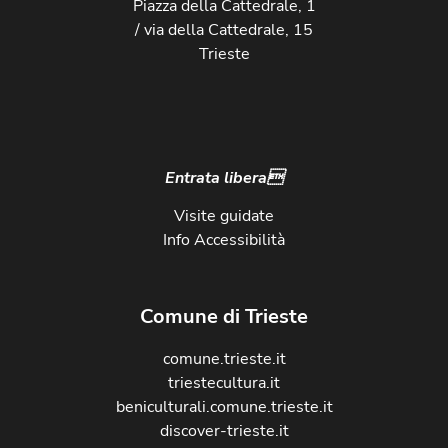
Piazza della Cattedrale, 1
/ via della Cattedrale, 15
Trieste
Entrata libera
Visite guidate
Info Accessibilità
Comune di Trieste
comune.trieste.it
triestecultura.it
beniculturali.comune.trieste.it
discover-trieste.it