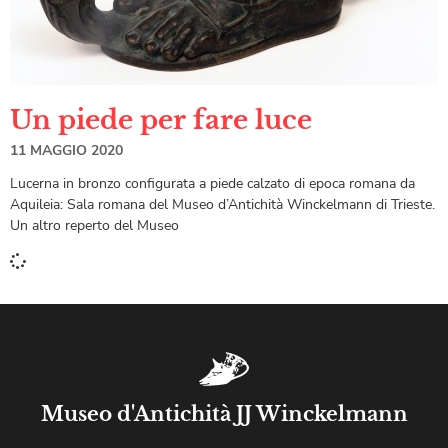
Un piede per fare luce
11 MAGGIO 2020
Lucerna in bronzo configurata a piede calzato di epoca romana da
Aquileia: Sala romana del Museo d’Antichità Winckelmann di Trieste.
Un altro reperto del Museo
Museo d'Antichità JJ Winckelmann