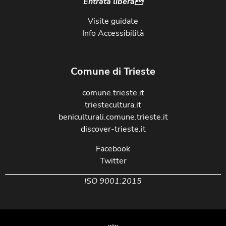
Entrata libera
Visite guidate
Info Accessibilità
Comune di Trieste
comune.trieste.it
triestecultura.it
beniculturali.comune.trieste.it
discover-trieste.it
Facebook
Twitter
ISO 9001:2015