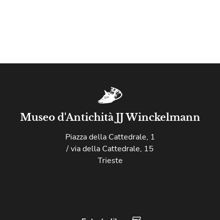
Museo d'Antichità JJ Winckelmann
Piazza della Cattedrale, 1
/ via della Cattedrale, 15
Trieste