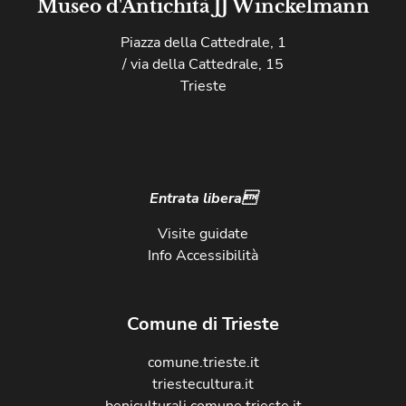
Museo d'Antichità JJ Winckelmann
Piazza della Cattedrale, 1
/ via della Cattedrale, 15
Trieste
Entrata libera
Visite guidate
Info Accessibilità
Comune di Trieste
comune.trieste.it
triestecultura.it