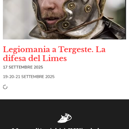
Legiomania a Tergeste. La
difesa del Limes
17 SETTEMBRE 2025
19-20-21 SETTEMBRE 2025