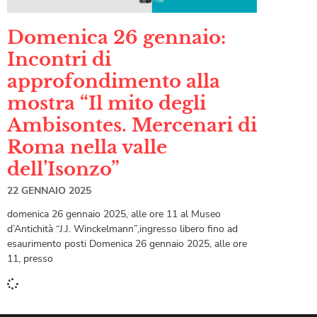
Domenica 26 gennaio:
Incontri di
approfondimento alla
mostra “Il mito degli
Ambisontes. Mercenari di
Roma nella valle
dell’Isonzo”
22 GENNAIO 2025
domenica 26 gennaio 2025, alle ore 11 al Museo
d’Antichità “J.J. Winckelmann”,ingresso libero fino ad
esaurimento posti Domenica 26 gennaio 2025, alle ore
11, presso