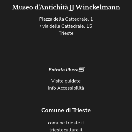
Museo d'Antichità JJ Winckelmann
Piazza della Cattedrale, 1
/ via della Cattedrale, 15
Trieste
Entrata libera
Visite guidate
Info Accessibilità
Comune di Trieste
comune.trieste.it
triestecultura.it