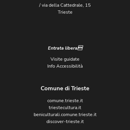
/ via della Cattedrale, 15
Trieste
Entrata libera
Visite guidate
Info Accessibilità
Comune di Trieste
comune.trieste.it
triestecultura.it
beniculturali.comune.trieste.it
discover-trieste.it