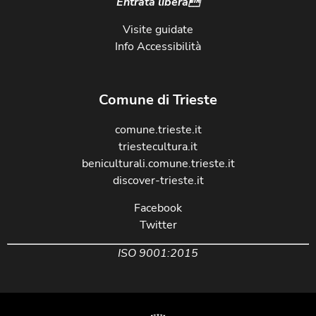
Entrata libera
Visite guidate
Info Accessibilità
Comune di Trieste
comune.trieste.it
triestecultura.it
beniculturali.comune.trieste.it
discover-trieste.it
Facebook
Twitter
ISO 9001:2015