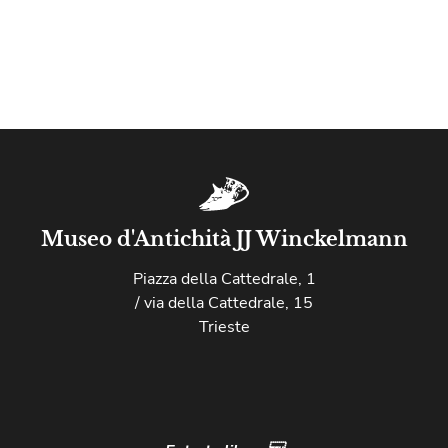
Museo d'Antichità JJ Winckelmann
Piazza della Cattedrale, 1
/ via della Cattedrale, 15
Trieste