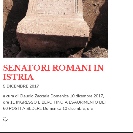
SENATORI ROMANI IN
ISTRIA
5 DICEMBRE 2017
a cura di Claudio Zaccaria Domenica 10 dicembre 2017,
ore 11 INGRESSO LIBERO FINO A ESAURIMENTO DEI
60 POSTI A SEDERE Domenica 10 dicembre, ore