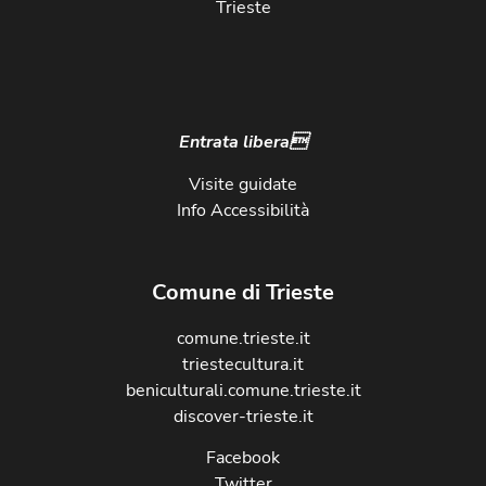
Trieste
Entrata libera
Visite guidate
Info Accessibilità
Comune di Trieste
comune.trieste.it
triestecultura.it
beniculturali.comune.trieste.it
discover-trieste.it
Facebook
Twitter