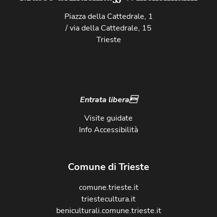
Piazza della Cattedrale, 1
/ via della Cattedrale, 15
Trieste
Entrata libera
Visite guidate
Info Accessibilità
Comune di Trieste
comune.trieste.it
triestecultura.it
beniculturali.comune.trieste.it