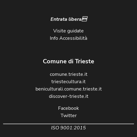
Entrata libera
Visite guidate
Info Accessibilità
Comune di Trieste
comune.trieste.it
triestecultura.it
beniculturali.comune.trieste.it
discover-trieste.it
Facebook
Twitter
ISO 9001:2015